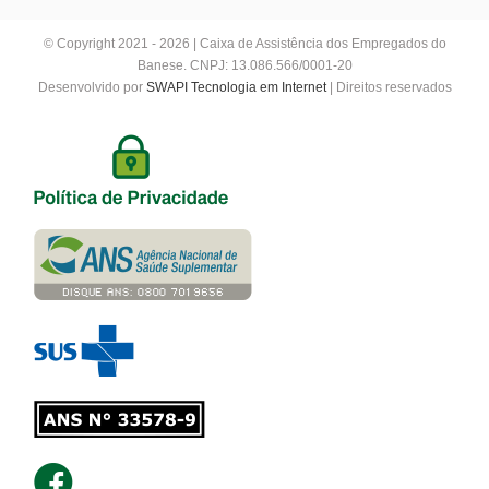
© Copyright 2021 - 2026 | Caixa de Assistência dos Empregados do
Banese. CNPJ: 13.086.566/0001-20
Desenvolvido por
SWAPI Tecnologia em Internet
| Direitos reservados